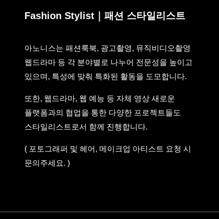
Fashion Stylist｜패션 스타일리스트
아노니스는 패션룩북, 광고촬영, 뮤직비디오촬영
웹드라마 등 각 분야별로 나누어 전문성을 높이고
있으며, 특성에 맞춰 특화된 활동을 도모합니다.
또한, 웹드라마, 웹 예능 등 자체 영상 새로운
플랫폼과의 협업을 통한 다양한 프로젝트들도
스타일리스트로서 함께 진행합니다.
( 포토그래퍼 및 헤어, 메이크업 아티스트 요청 시
문의주세요. )