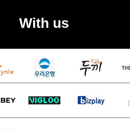
With us