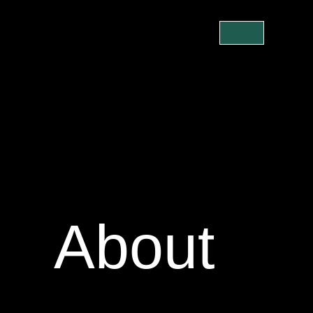
About