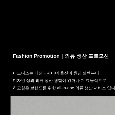
Fashion Promotion｜의류 생산 프로모션
아노니스는 패션디자이너 출신이 원단 셀렉부터
디자인 상의 의류 생산 경험이 없거나 더 효율적으로
하고싶은 브랜드를 위한 all-in-one 의류 생산 서비스 입니