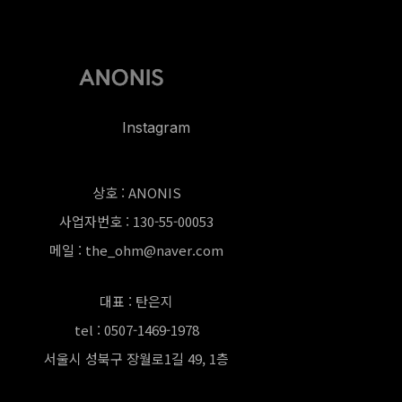
Instagram
상호 : ANONIS
사업자번호 : 130-55-00053
메일 : the_ohm@naver.com
대표 : 탄은지
tel : 0507-1469-1978
서울시 성북구 장월로1길 49, 1층